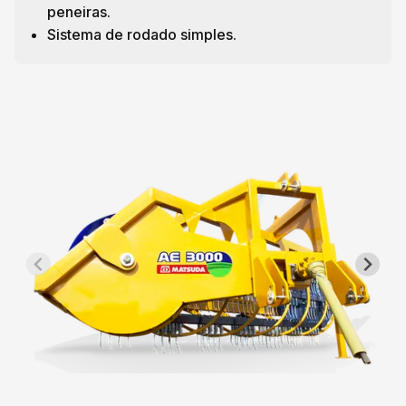
peneiras.
Sistema de rodado simples.