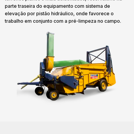
parte traseira do equipamento com sistema de
elevação por pistão hidráulico, onde favorece o
trabalho em conjunto com a pré-limpeza no campo.