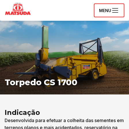
MENU
Torpedo CS 1700
Indicação
Desenvolvida para efetuar a colheita das sementes em
terrenos planos e mais acidentados, reservatório na