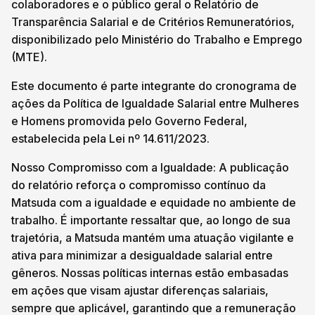
colaboradores e o público geral o Relatório de
Transparência Salarial e de Critérios Remuneratórios,
disponibilizado pelo Ministério do Trabalho e Emprego
(MTE).
Este documento é parte integrante do cronograma de
ações da Política de Igualdade Salarial entre Mulheres
e Homens promovida pelo Governo Federal,
estabelecida pela Lei nº 14.611/2023.
Nosso Compromisso com a Igualdade: A publicação
do relatório reforça o compromisso contínuo da
Matsuda com a igualdade e equidade no ambiente de
trabalho. É importante ressaltar que, ao longo de sua
trajetória, a Matsuda mantém uma atuação vigilante e
ativa para minimizar a desigualdade salarial entre
gêneros. Nossas políticas internas estão embasadas
em ações que visam ajustar diferenças salariais,
sempre que aplicável, garantindo que a remuneração