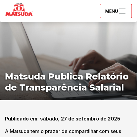
MENU
Matsuda Publica Relatório
de Transparência Salarial
Publicado em: sábado, 27 de setembro de 2025
A Matsuda tem o prazer de compartilhar com seus