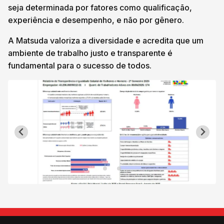
seja determinada por fatores como qualificação,
experiência e desempenho, e não por gênero.
A Matsuda valoriza a diversidade e acredita que um
ambiente de trabalho justo e transparente é
fundamental para o sucesso de todos.
…