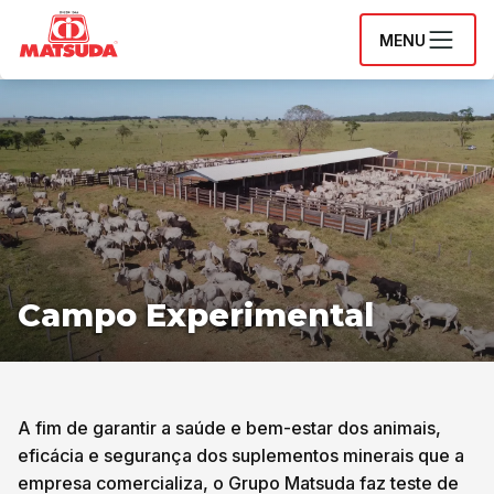
MENU
Campo Experimental
A fim de garantir a saúde e bem-estar dos animais,
eficácia e segurança dos suplementos minerais que a
empresa comercializa, o Grupo Matsuda faz teste de