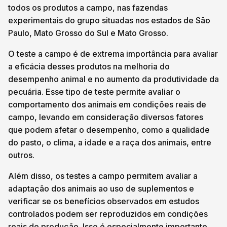
todos os produtos a campo, nas fazendas
experimentais do grupo situadas nos estados de São
Paulo, Mato Grosso do Sul e Mato Grosso.
O teste a campo é de extrema importância para avaliar
a eficácia desses produtos na melhoria do
desempenho animal e no aumento da produtividade da
pecuária. Esse tipo de teste permite avaliar o
comportamento dos animais em condições reais de
campo, levando em consideração diversos fatores
que podem afetar o desempenho, como a qualidade
do pasto, o clima, a idade e a raça dos animais, entre
outros.
Além disso, os testes a campo permitem avaliar a
adaptação dos animais ao uso de suplementos e
verificar se os benefícios observados em estudos
controlados podem ser reproduzidos em condições
reais de produção. Isso é especialmente importante