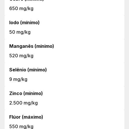
650 mg/kg
Iodo (mínimo)
50 mg/kg
Manganês (mínimo)
520 mg/kg
Selênio (mínimo)
9 mg/kg
Zinco (mínimo)
2.500 mg/kg
Flúor (máximo)
550 mg/kg