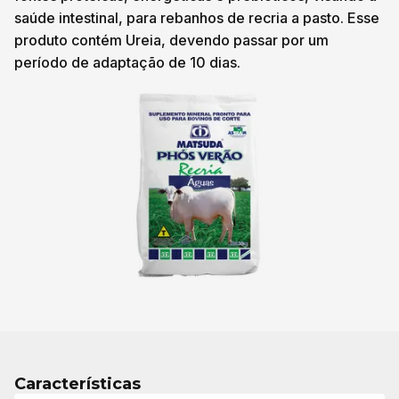
saúde intestinal, para rebanhos de recria a pasto. Esse
produto contém Ureia, devendo passar por um
período de adaptação de 10 dias.
Características