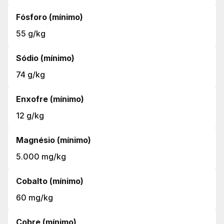
Fósforo (mínimo)
55 g/kg
Sódio (mínimo)
74 g/kg
Enxofre (mínimo)
12 g/kg
Magnésio (mínimo)
5.000 mg/kg
Cobalto (mínimo)
60 mg/kg
Cobre (mínimo)