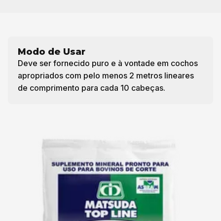
Modo de Usar
Deve ser fornecido puro e à vontade em cochos
apropriados com pelo menos 2 metros lineares
de comprimento para cada 10 cabeças.