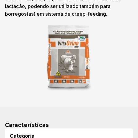
lactação, podendo ser utilizado também para
borregos(as) em sistema de creep-feeding.
Características
Categoria