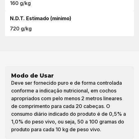
160 g/kg
N.D.T. Estimado (mínimo)
720 g/kg
Modo de Usar
Deve ser fornecido puro e de forma controlada
conforme a indicação nutricional, em cochos
apropriados com pelo menos 2 metros lineares
de comprimento para cada 20 cabeças. O
consumo diário indicado do produto é de 0,5% a
1,0% do peso vivo, ou seja, 50 a 100 gramas do
produto para cada 10 kg de peso vivo.