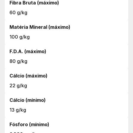
Fibra Bruta (máximo)
60 g/kg
Matéria Mineral (máximo)
100 g/kg
F.D.A. (máximo)
80 g/kg
Cálcio (máximo)
22 g/kg
Cálcio (mínimo)
13 g/kg
Fósforo (mínimo)