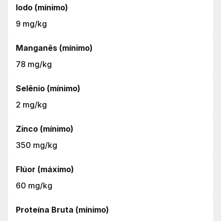
Iodo (mínimo)
9 mg/kg
Manganês (mínimo)
78 mg/kg
Selênio (mínimo)
2 mg/kg
Zinco (mínimo)
350 mg/kg
Flúor (máximo)
60 mg/kg
Proteína Bruta (mínimo)