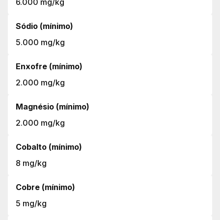
6.000 mg/kg
Sódio (mínimo)
5.000 mg/kg
Enxofre (mínimo)
2.000 mg/kg
Magnésio (mínimo)
2.000 mg/kg
Cobalto (mínimo)
8 mg/kg
Cobre (mínimo)
5 mg/kg