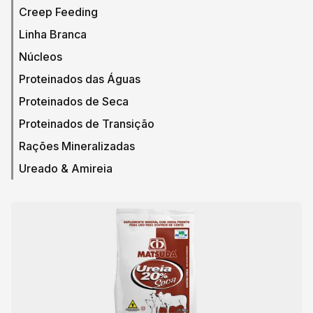
Creep Feeding
Linha Branca
Núcleos
Proteinados das Águas
Proteinados de Seca
Proteinados de Transição
Rações Mineralizadas
Ureado & Amireia