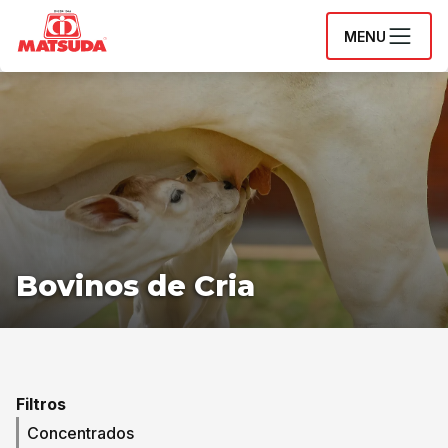
MENU
Bovinos de Cria
Filtros
Concentrados